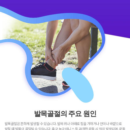
발목골절의 주요 원인
발목골절은 흔하게 발생할 수 있습니다. 발에 위나 아래로 힘을 가하거나 안이나 바깥으로
말릴 때 발목이 골절될 수 있습니다. 축구 농구 테니스 등 과격한 운동 시 많이 발생되며, 운동