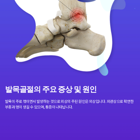
발목골절의 주요 증상 및 원인
발목이 주로 꺾이면서 발생하는 것으로 외상의 주된 원인은 외상입니다. 외관상으로 확연한
부종과 멍이 생길 수 있으며, 통증이 나타납니다.