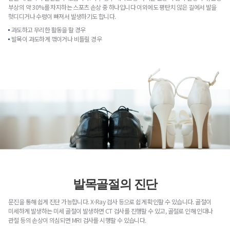
부상의 약 30%를 차지하는 스포츠 손상 중 하나입니다 이외에도 평탄치 않은 길에서 발을
헛디디거나 수렁이 빠져서 발생하기도 합니다.
과도하고 무리한 활동을 할 경우
발목이 과도하게 꺾이거나 비틀릴 경우
발목골절의 진단
문진을 통해 쉽게 진단 가능합니다. X-Ray 검사 등으로 쉽게 확인할 수 있습니다. 골절이
미세하게 발생하는 미세 골절이 발생하면 CT 검사를 진행할 수 있고, 골절로 인해 인대나
관절 등의 손상이 의심되면 MRI 검사를 시행할 수 있습니다.