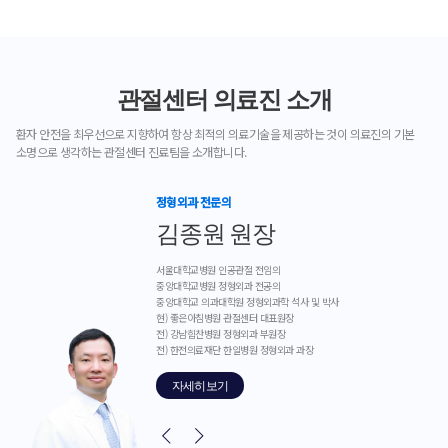
관절센터 의료진 소개
환자 안전을 최우선으로 지향하여 항상 최적의 의료기술을
제공하는 것이 의료진의 기본
소명으로 생각하는 관절센터 진료팀을 소개합니다.
정형외과 전문의
김종원 원장
서울대학교병원 인공관절 전임의
중앙대학교병원 정형외과 전공의
중앙대학교 의과대학원 정형외과학 석사 및 박사
현) 좋은아침병원 관절센터 대표원장
전) 강남힘찬병원 정형외과 부원장
전) 한전의료재단 한일병원 정형외과 과장
자세히보기