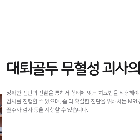
대퇴골두 무혈성 괴사의
정확한 진단과 진찰을 통해서 상태에 맞는 치료법을 적용해야 합
검사를 진행할 수 있으며, 좀 더 확실한 진단을 위해서는 MRI 
골주사 검사 등을 시행할 수 있습니다.