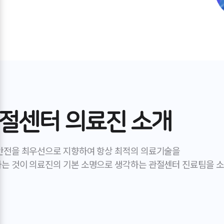
절센터 의료진 소개
안전을 최우선으로 지향하여 항상 최적의 의료기술을
는 것이 의료진의 기본 소명으로 생각하는 관절센터 진료팀을 