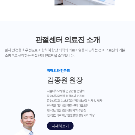
관절센터 의료진 소개
환자 안전을 최우선으로 지향하여 항상 최적의 의료기술을
제공하는 것이 의료진의 기본
소명으로 생각하는 관절센터 진료팀을 소개합니다.
정형외과 전문의
김종원 원장
서울대학교병원 인공관절 전임의
중앙대학교병원 정형외과 전공의
중앙대학교 의과대학원 정형외과학 석사 및 박사
현) 좋은아침병원 관절센터 대표원장
전) 강남힘찬병원 정형외과 부원장
전) 한전의료재단 한일병원 정형외과 과장
자세히보기