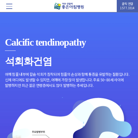
클릭 연결
1577.3314
Calcific tendinopathy
석회화건염
어깨 힘줄 내부에 칼슘 석회가 침착되어 힘줄의 손상과 함께 통증을 유발하는 질환입니다.
신체 어디에도 발생할 수 있지만, 어깨에 가장 많이 발생합니다. 주로 50~80세 사이에
발병하지만 최근 젊은 연령층에서도 많이 발병하는 추세입니다.