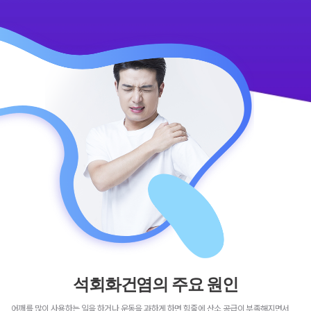
석회화건염의 주요 원인
어깨를 많이 사용하는 일을 하거나 운동을 과하게 하면 힘줄에 산소 공급이 부족해지면서