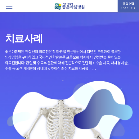
클릭 연결
1577.3314
치료사례
좋은아침병원 관절센터 의료진은 척추·관절 전문병원에서 다년간 근무하여 풍부한
임상경험을 구비하였고 국제적인 학술논문 표등으로 학계에서 인정받는 실력 있는
의료진입니다. 관절 및 수족부 질환에 대해 전문적으로 진단해 비수술 치료, 내시경 시술,
수술 등 고객 개개인의 상태에 맞추어진 최신 치료를 제공합니다.