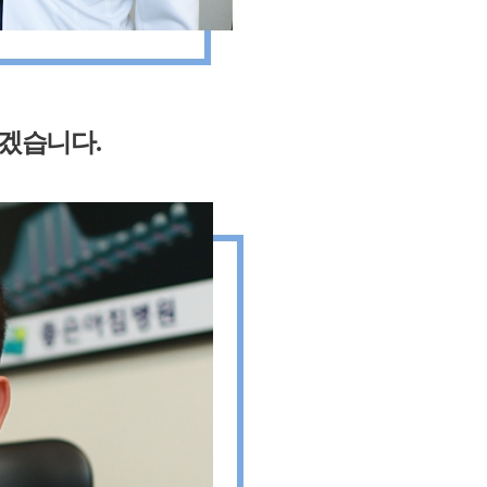
겠습니다.