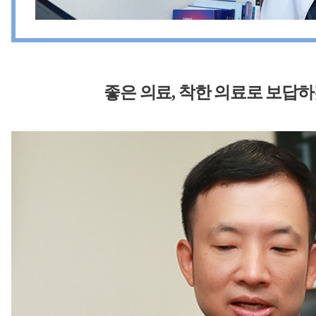
좋은 의료, 착한 의료로
보답하