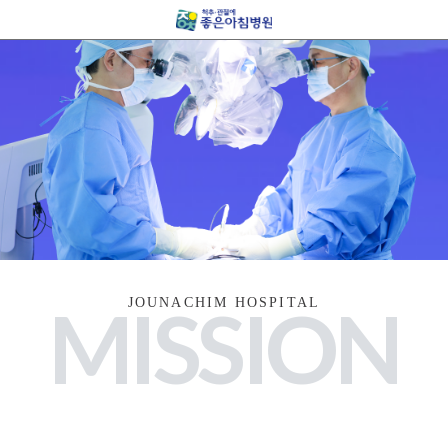
JOUNACHIM HOSPITAL