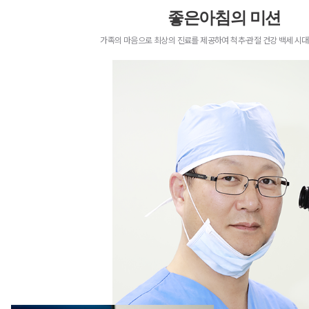
좋은아침의 미션
가족의 마음으로 최상의 진료를 제공하여
척추·관절 건강 백세 시대