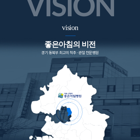
vision
좋은아침의 비전
경기 동북부 최고의 척추 · 관절 전문병원