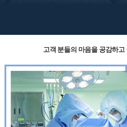
고객 분들의 마음을
공감하고