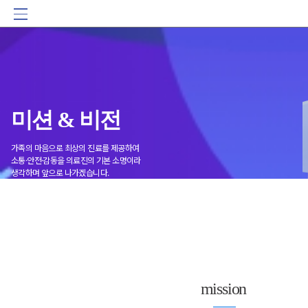
미션 & 비전
가족의 마음으로 최상의 진료를 제공하여
소통·안전·감동을 의료진의 기본 소명이라
생각하며 앞으로 나가겠습니다.
mission