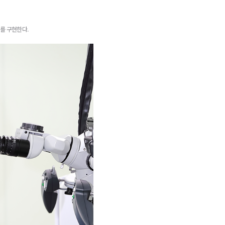
를 구현한다.