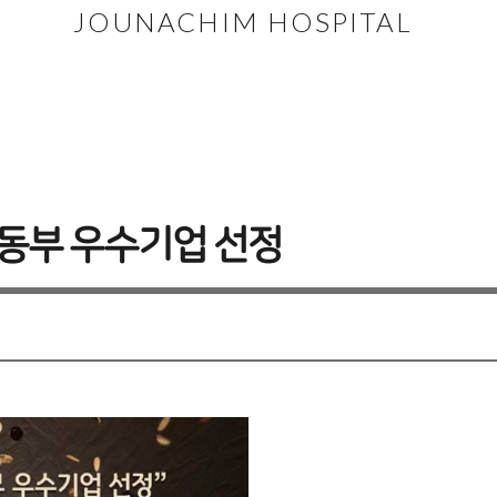
JOUNACHIM HOSPITAL
노동부 우수기업 선정