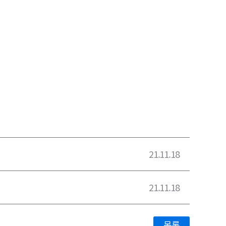
21.11.18
21.11.18
목록